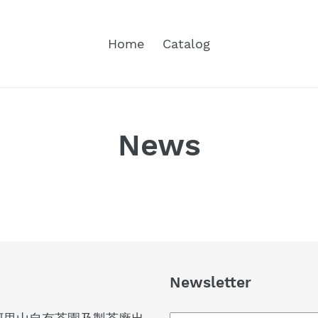
Home
Catalog
News
Newsletter
Subscribe